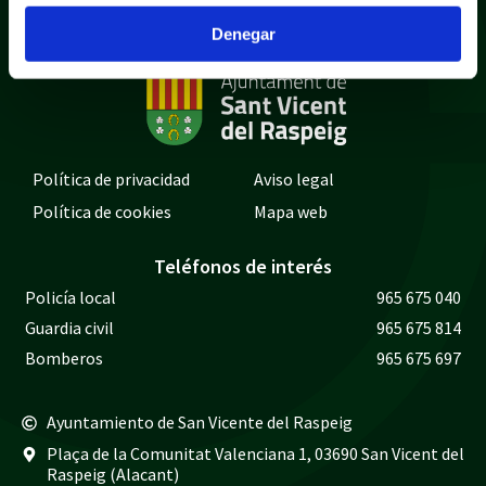
Denegar
Política de privacidad
Aviso legal
Política de cookies
Mapa web
Teléfonos de interés
Policía local
965 675 040
Guardia civil
965 675 814
Bomberos
965 675 697
Ayuntamiento de San Vicente del Raspeig
Plaça de la Comunitat Valenciana 1, 03690 San Vicent del
Raspeig (Alacant)