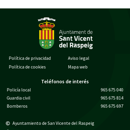
Política de privacidad
Aviso legal
Política de cookies
Mapa web
Teléfonos de interés
Policía local
965 675 040
Guardia civil
965 675 814
Bomberos
965 675 697
Ayuntamiento de San Vicente del Raspeig