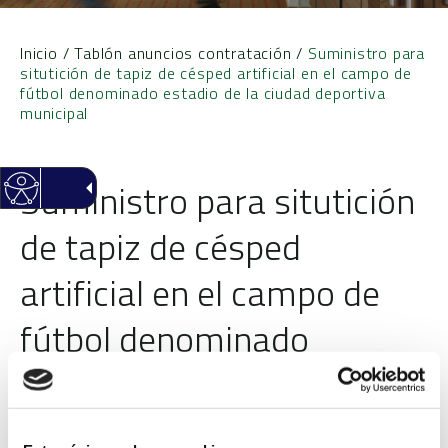
Inicio
/
Tablón anuncios contratación
/
Suministro para
situtición de tapiz de césped artificial en el campo de
fútbol denominado estadio de la ciudad deportiva
municipal
Suministro para situtición
de tapiz de césped
artificial en el campo de
fútbol denominado
estadio de la ciudad
deportiva municipal