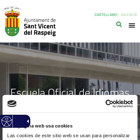
CASTELLANO
|
VALENCIÀ
Escuela Oficial de Idiomas
Esta página web usa cookies
Las cookies de este sitio web se usan para personalizar