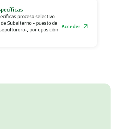
pecíficas
ecíficas proceso selectivo
 de Subalterno - puesto de
Acceder
sepulturero-, por oposición