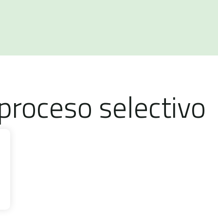
proceso selectivo