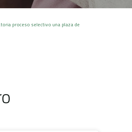
toria proceso selectivo una plaza de
ro