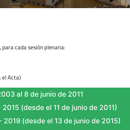
e, para cada sesión plenaria:
 el Acta)
2003 al 8 de junio de 2011
2015 (desde el 11 de junio de 2011)
 2019 (desde el 13 de junio de 2015)