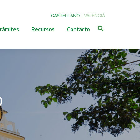
CASTELLANO
|
VALENCIÀ
rámites
Recursos
Contacto
o