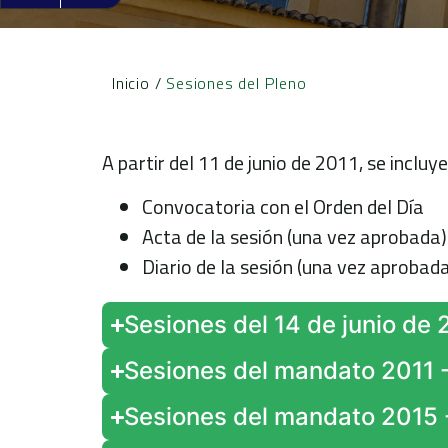
Inicio
/
Sesiones del Pleno
A partir del 11 de junio de 2011, se incluy
Convocatoria con el Orden del Día
Acta de la sesión (una vez aprobada)
Diario de la sesión (una vez aprobada
Sesiones del 14 de junio de 
Sesiones del mandato 2011 - 
Sesiones del mandato 2015 -