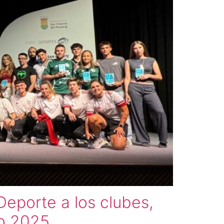
Deporte a los clubes,
ño 2025