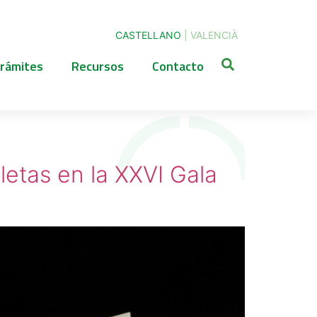
CASTELLANO
|
VALENCIÀ
rámites
Recursos
Contacto
letas en la XXVI Gala