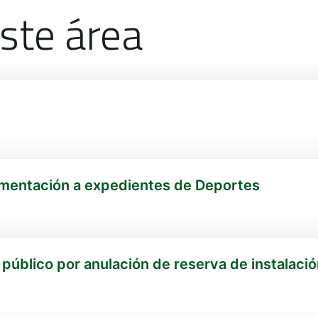
ste área
mentación a expedientes de Deportes
úblico por anulación de reserva de instalaci