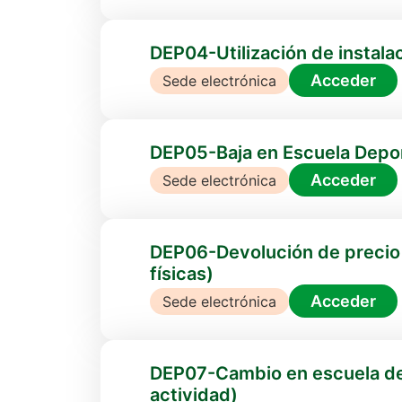
DEP04-Utilización de instala
Acceder
Sede electrónica
DEP05-Baja en Escuela Depor
Acceder
Sede electrónica
DEP06-Devolución de precio p
físicas)
Acceder
Sede electrónica
DEP07-Cambio en escuela dep
actividad)