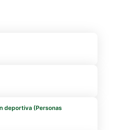
ón deportiva (Personas