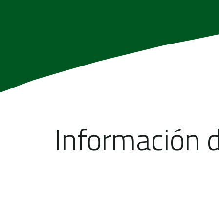
Información d