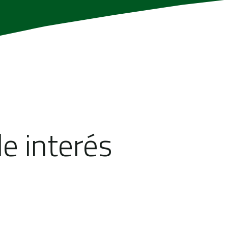
e interés