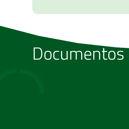
Documentos