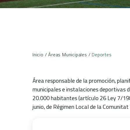
Inicio
/
Áreas Municipales
/
Deportes
Área responsable de la promoción, planif
municipales e instalaciones deportivas de
20.000 habitantes (artículo 26 Ley 7/198
junio, de Régimen Local de la Comunitat