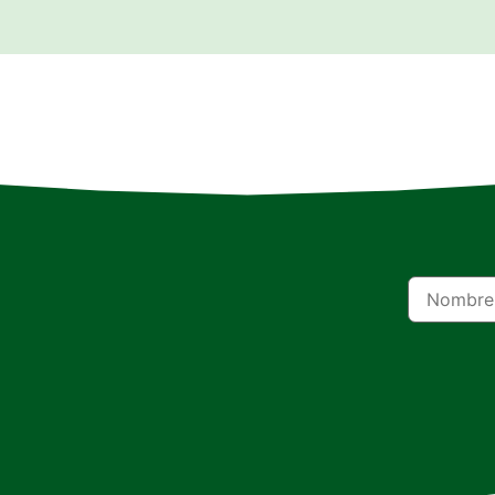
Nombre d