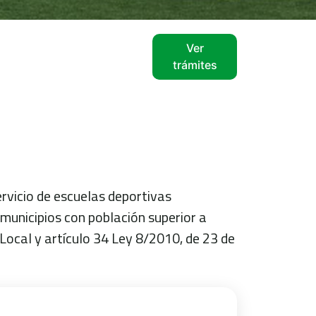
Ver
trámites
ervicio de escuelas deportivas
 municipios con población superior a
Local y artículo 34 Ley 8/2010, de 23 de