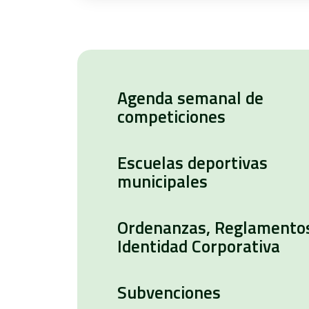
Agenda semanal de
competiciones
Escuelas deportivas
municipales
Ordenanzas, Reglamento
Identidad Corporativa
Subvenciones