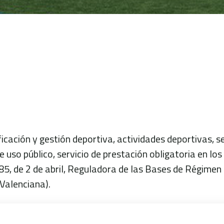
icación y gestión deportiva, actividades deportivas, s
 uso público, servicio de prestación obligatoria en los
5, de 2 de abril, Reguladora de las Bases de Régimen 
 Valenciana).