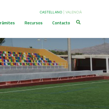
CASTELLANO
|
VALENCIÀ
rámites
Recursos
Contacto