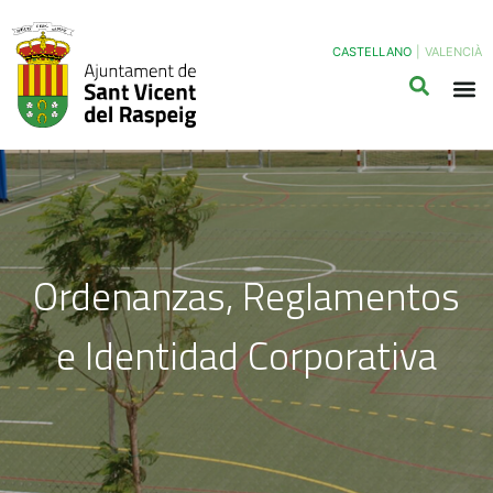
CASTELLANO
|
VALENCIÀ
Ordenanzas, Reglamentos
e Identidad Corporativa