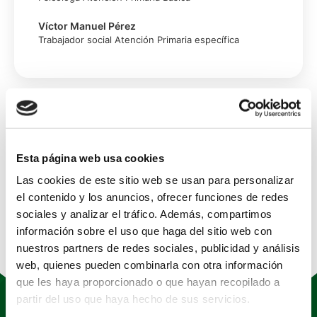
Víctor Manuel Pérez
Trabajador social Atención Primaria específica
Esta página web usa cookies
Las cookies de este sitio web se usan para personalizar
el contenido y los anuncios, ofrecer funciones de redes
sociales y analizar el tráfico. Además, compartimos
información sobre el uso que haga del sitio web con
nuestros partners de redes sociales, publicidad y análisis
web, quienes pueden combinarla con otra información
que les haya proporcionado o que hayan recopilado a
partir del uso que haya hecho de sus servicios.