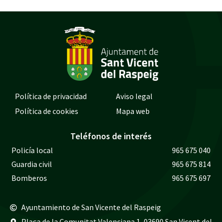
Política de privacidad
Aviso legal
Política de cookies
Mapa web
Teléfonos de interés
Policía local
965 675 040
Guardia civil
965 675 814
Bomberos
965 675 697
Ayuntamiento de San Vicente del Raspeig
Plaça de la Comunitat Valenciana 1, 03690 San Vicent del