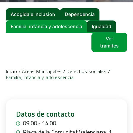
Acogida e inclusión
Dependencia
Familia, infancia y adolescencia
Igualdad
Ver
trámites
Inicio
/
Áreas Municipales
/
Derechos sociales
/
Familia, infancia y adolescencia
Datos de contacto
09:00 - 14:00
Plaça de la Comunitat Valenciana, 1