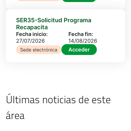
SER35-Solicitud Programa
Recapacita
Fecha inicio:
Fecha fin:
27/07/2026
14/08/2026
Acceder
Sede electrónica
Últimas noticias de este
área