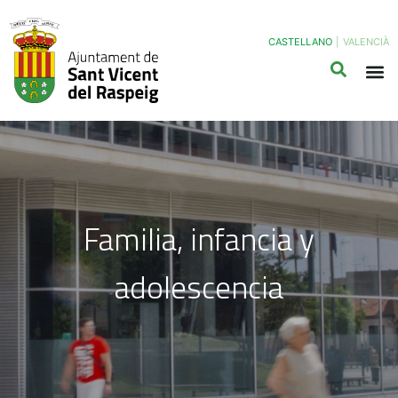
CASTELLANO
|
VALENCIÀ
Familia, infancia y
adolescencia