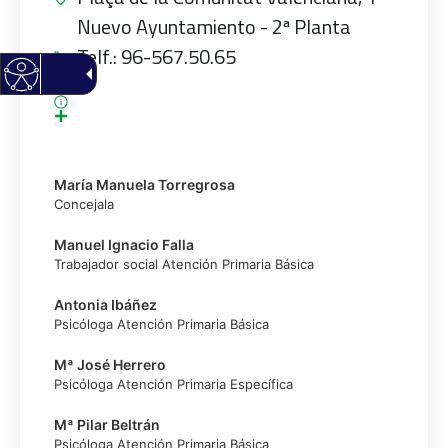
Nuevo Ayuntamiento - 2ª Planta
Telf.: 96-567.50.65
María Manuela Torregrosa
Concejala
Manuel Ignacio Falla
Trabajador social Atención Primaria Básica
Antonia Ibáñez
Psicóloga Atención Primaria Básica
Mª José Herrero
Psicóloga Atención Primaria Específica
Mª Pilar Beltrán
Psicóloga Atención Primaria Básica