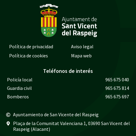
Política de privacidad
Aviso legal
Política de cookies
Mapa web
Teléfonos de interés
Policía local
965 675 040
Guardia civil
965 675 814
Bomberos
965 675 697
Ayuntamiento de San Vicente del Raspeig
Plaça de la Comunitat Valenciana 1, 03690 San Vicent del
Raspeig (Alacant)