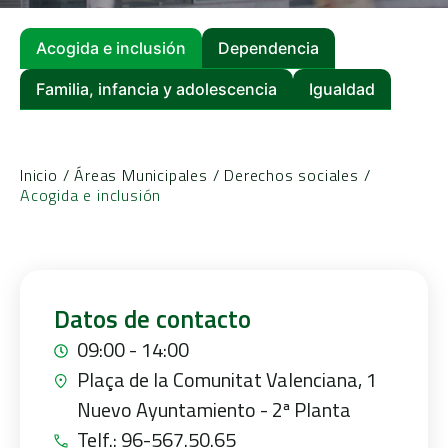
Acogida e inclusión
Dependencia
Familia, infancia y adolescencia
Igualdad
Inicio
/
Áreas Municipales
/
Derechos sociales
/
Acogida e inclusión
Datos de contacto
09:00 - 14:00
Plaça de la Comunitat Valenciana, 1
Nuevo Ayuntamiento - 2ª Planta
Telf.: 96-567.50.65