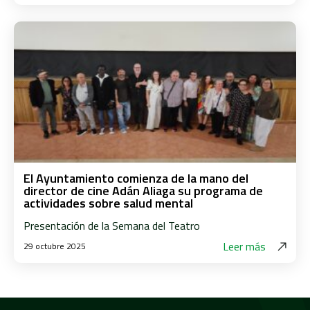
El Ayuntamiento comienza de la mano del
director de cine Adán Aliaga su programa de
actividades sobre salud mental
Presentación de la Semana del Teatro
Leer más
29 octubre 2025