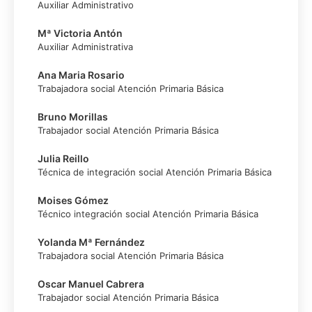
Auxiliar Administrativo
Mª Victoria Antón
Auxiliar Administrativa
Ana Maria Rosario
Trabajadora social Atención Primaria Básica
Bruno Morillas
Trabajador social Atención Primaria Básica
Julia Reillo
Técnica de integración social Atención Primaria Básica
Moises Gómez
Técnico integración social Atención Primaria Básica
Yolanda Mª Fernández
Trabajadora social Atención Primaria Básica
Oscar Manuel Cabrera
Trabajador social Atención Primaria Básica