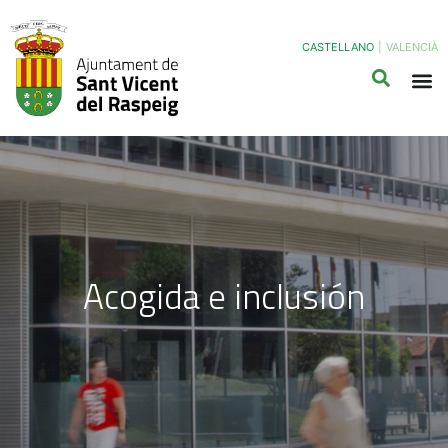
CASTELLANO
|
VALENCIÀ
Acogida e inclusión