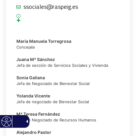
ssociales@raspeig.es
María Manuela Torregrosa
Concejala
Juana Mª Sánchez
Jefa de sección de Servicios Sociales y Vivienda
Sonia Galiana
Jefa de Negociado de Bienestar Social
Yolanda Vicente
Jefa de negociado de Bienestar Social
Mª Teresa Fernández
Jefa de Negociado de Recursos Humanos
Alejandro Pastor