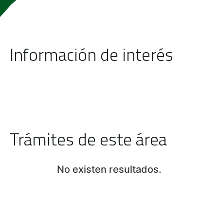
Información de interés
Trámites de este área
No existen resultados.