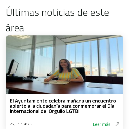
Últimas noticias de este
área
El Ayuntamiento celebra mañana un encuentro
abierto a la ciudadanía para conmemorar el Día
Internacional del Orgullo LGTBI
Leer más
25 junio 2026